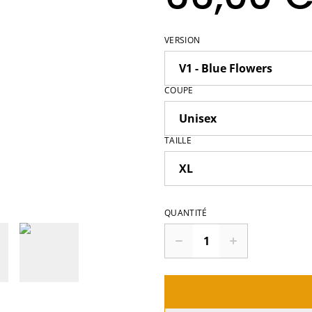
VERSION
COUPE
TAILLE
QUANTITÉ