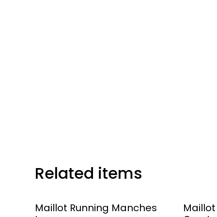
Related items
Maillot Running Manches
Maillo