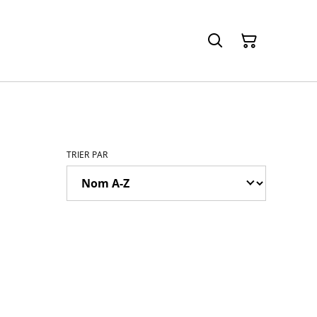
TRIER PAR